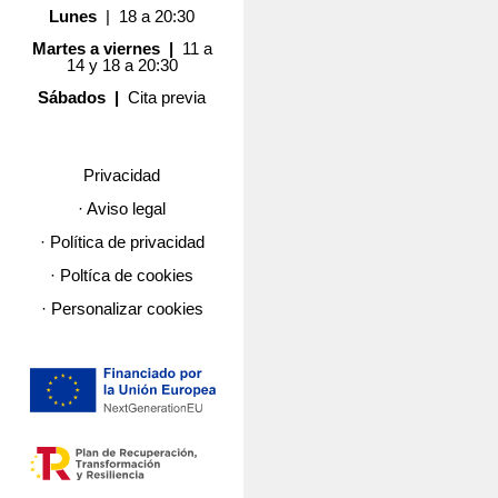
Lunes
| 18 a 20:30
Martes a viernes |
11 a
14 y 18 a 20:30
Sábados |
Cita previa
Privacidad
· Aviso legal
· Política de privacidad
· Poltíca de cookies
· Personalizar cookies