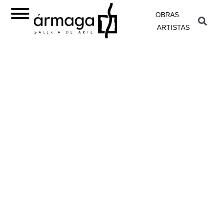
OBRAS
ARTISTAS