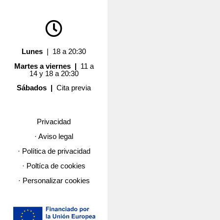
Lunes
| 18 a 20:30
Martes a viernes |
11 a
14 y 18 a 20:30
Sábados |
Cita previa
Privacidad
· Aviso legal
· Política de privacidad
· Poltíca de cookies
· Personalizar cookies