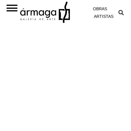
OBRAS
ARTISTAS