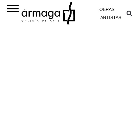
OBRAS
ARTISTAS