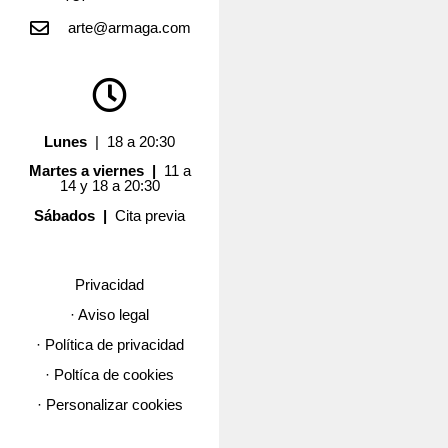
arte@armaga.com
Lunes
| 18 a 20:30
Martes a viernes |
11 a
14 y 18 a 20:30
Sábados |
Cita previa
Privacidad
· Aviso legal
· Política de privacidad
· Poltíca de cookies
· Personalizar cookies