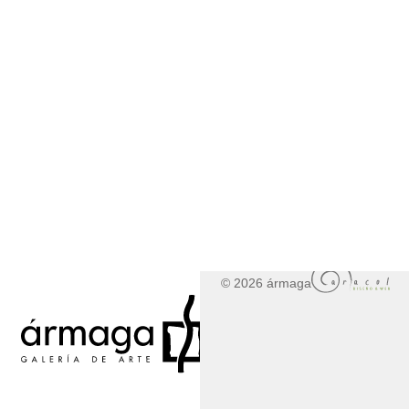
© 2026 ármaga