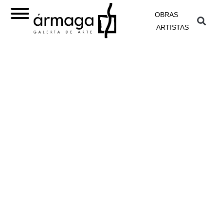
OBRAS
ARTISTAS