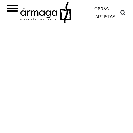
OBRAS
ARTISTAS