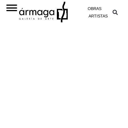
OBRAS
ARTISTAS