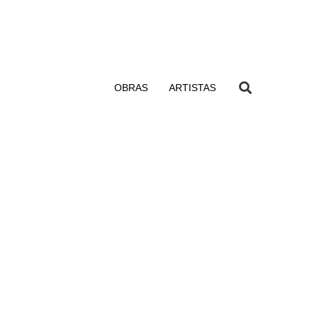
OBRAS
ARTISTAS