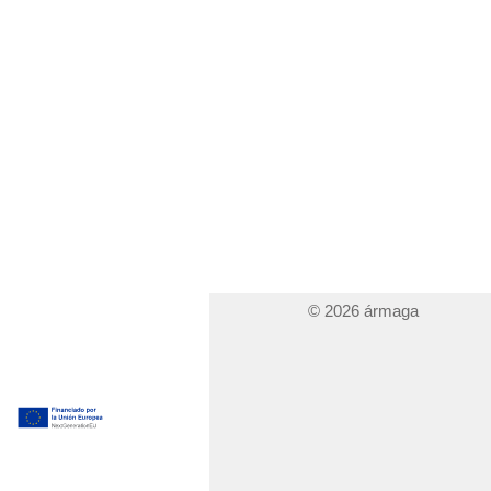
© 2026 ármaga