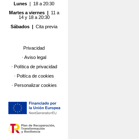
Lunes
| 18 a 20:30
Martes a viernes |
11 a
14 y 18 a 20:30
Sábados |
Cita previa
Privacidad
· Aviso legal
· Política de privacidad
· Poltíca de cookies
· Personalizar cookies