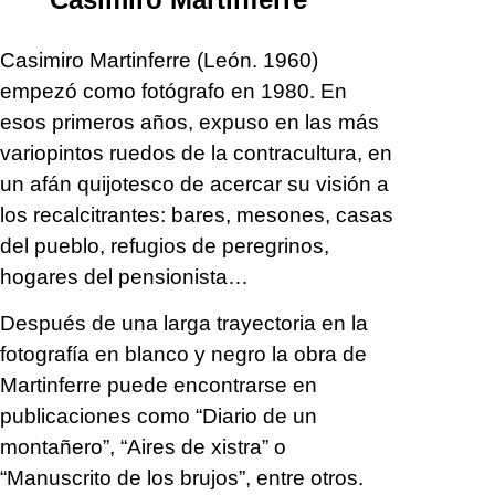
Casimiro Martinferre (León. 1960)
empezó como fotógrafo en 1980. En
esos primeros años, expuso en las más
variopintos ruedos de la contracultura, en
un afán quijotesco de acercar su visión a
los recalcitrantes: bares, mesones, casas
del pueblo, refugios de peregrinos,
hogares del pensionista…
Después de una larga trayectoria en la
fotografía en blanco y negro la obra de
Martinferre puede encontrarse en
publicaciones como “Diario de un
montañero”, “Aires de xistra” o
“Manuscrito de los brujos”, entre otros.