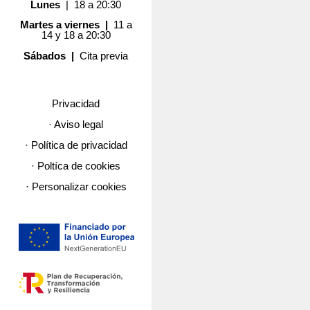
Lunes
| 18 a 20:30
Martes a viernes |
11 a
14 y 18 a 20:30
Sábados |
Cita previa
Privacidad
· Aviso legal
· Política de privacidad
· Poltíca de cookies
· Personalizar cookies