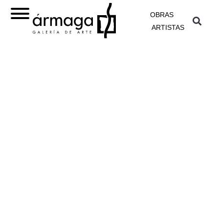
OBRAS
ARTISTAS