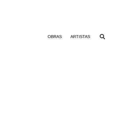
OBRAS
ARTISTAS