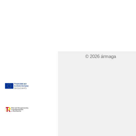
© 2026 ármaga