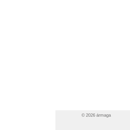
© 2026 ármaga