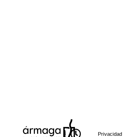
Privacidad