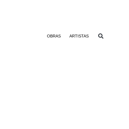
OBRAS
ARTISTAS