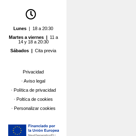
Lunes
| 18 a 20:30
Martes a viernes |
11 a
14 y 18 a 20:30
Sábados |
Cita previa
Privacidad
· Aviso legal
· Política de privacidad
· Poltíca de cookies
· Personalizar cookies