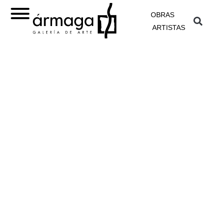
OBRAS
ARTISTAS