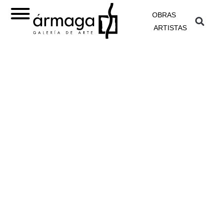
OBRAS
ARTISTAS