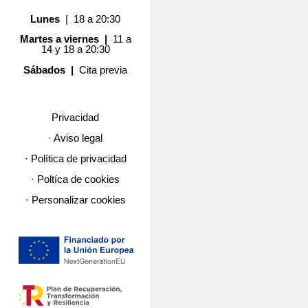
Lunes
| 18 a 20:30
Martes a viernes |
11 a
14 y 18 a 20:30
Sábados |
Cita previa
Privacidad
· Aviso legal
· Política de privacidad
· Poltíca de cookies
· Personalizar cookies