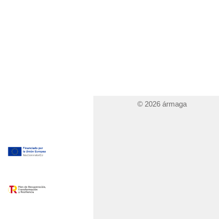
© 2026 ármaga