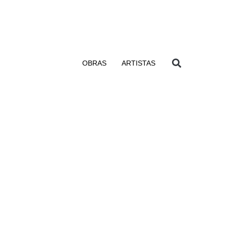
OBRAS
ARTISTAS