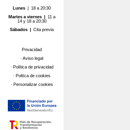
Lunes
| 18 a 20:30
Martes a viernes |
11 a
14 y 18 a 20:30
Sábados |
Cita previa
Privacidad
· Aviso legal
· Política de privacidad
· Poltíca de cookies
· Personalizar cookies