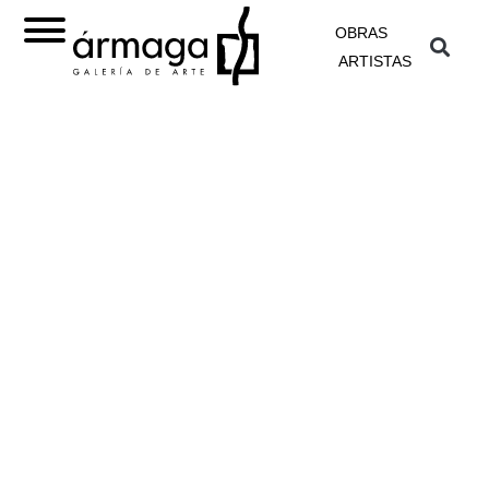
OBRAS
ARTISTAS