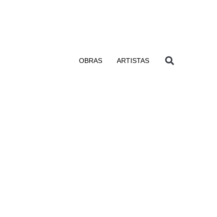
OBRAS
ARTISTAS