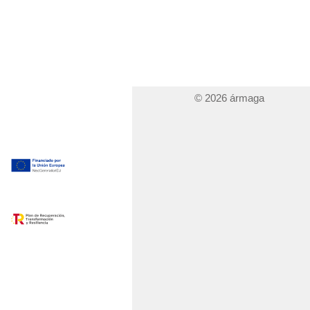
© 2026 ármaga