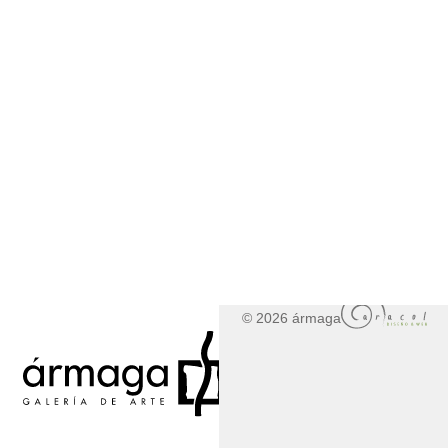
© 2026 ármaga