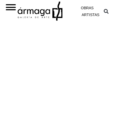
OBRAS
ARTISTAS