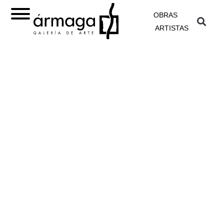
OBRAS
ARTISTAS