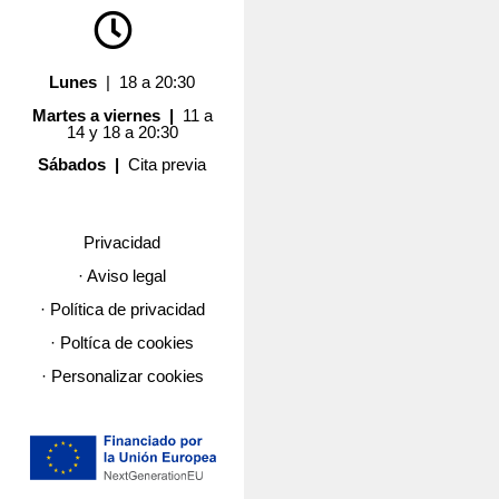
Lunes
| 18 a 20:30
Martes a viernes |
11 a
14 y 18 a 20:30
Sábados |
Cita previa
Privacidad
· Aviso legal
· Política de privacidad
· Poltíca de cookies
· Personalizar cookies