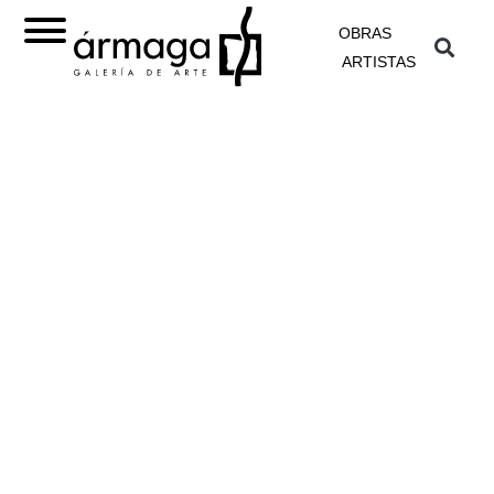
OBRAS
ARTISTAS