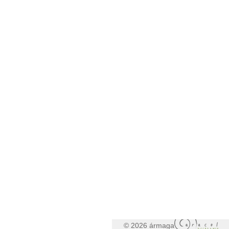
© 2026 ármaga