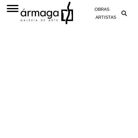
OBRAS
ARTISTAS