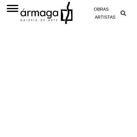
OBRAS
ARTISTAS