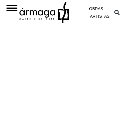
OBRAS
ARTISTAS