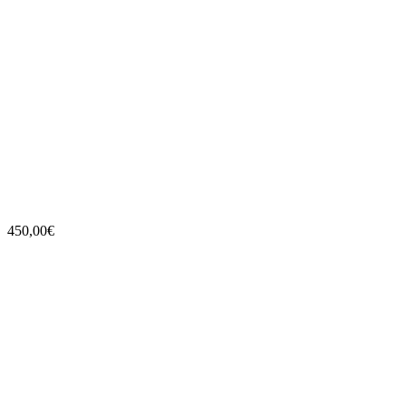
450,00
€