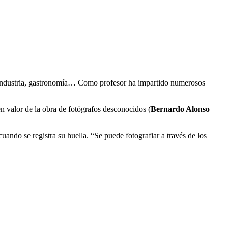
ato, industria, gastronomía… Como profesor ha impartido numerosos
n valor de la obra de fotógrafos desconocidos (
Bernardo Alonso
cuando se registra su huella. “Se puede fotografiar a través de los