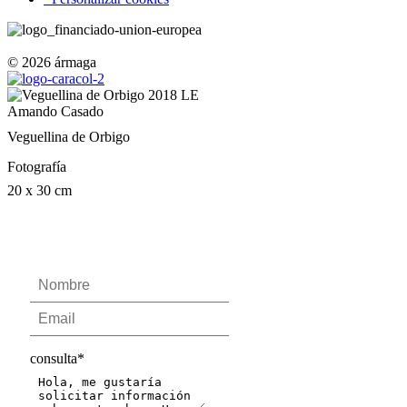
© 2026 ármaga
Amando Casado
Veguellina de Orbigo
Fotografía
20 x 30 cm
consulta
*