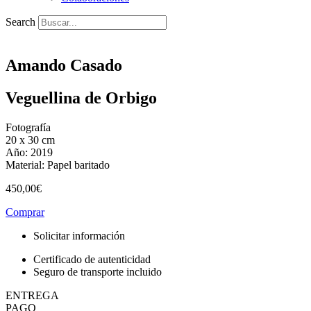
Search
Amando Casado
Veguellina de Orbigo
Fotografía
20 x 30 cm
Año: 2019
Material: Papel baritado
450,00
€
Comprar
Solicitar información
Certificado de autenticidad
Seguro de transporte incluido
ENTREGA
PAGO