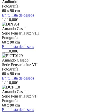
Auditorio
Fotografía
60 x 90 cm
En tu lista de deseos
1.110,00
€
Amando Casado
Serie Pensar la luz VIII
Fotografía
60 x 90 cm
En tu lista de deseos
1.110,00
€
Amando Casado
Serie Pensar la luz VII
Fotografía
60 x 90 cm
En tu lista de deseos
1.110,00
€
Amando Casado
Serie Pensar la luz VI
Fotografía
60 x 90 cm
En tu lista de deseos