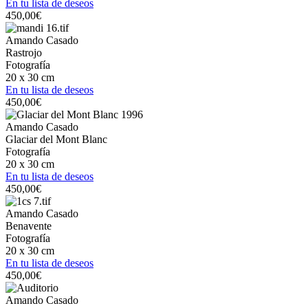
En tu lista de deseos
450,00
€
Amando Casado
Rastrojo
Fotografía
20 x 30 cm
En tu lista de deseos
450,00
€
Amando Casado
Glaciar del Mont Blanc
Fotografía
20 x 30 cm
En tu lista de deseos
450,00
€
Amando Casado
Benavente
Fotografía
20 x 30 cm
En tu lista de deseos
450,00
€
Amando Casado