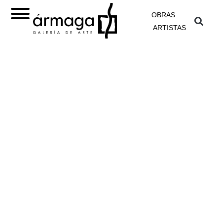
OBRAS
ARTISTAS