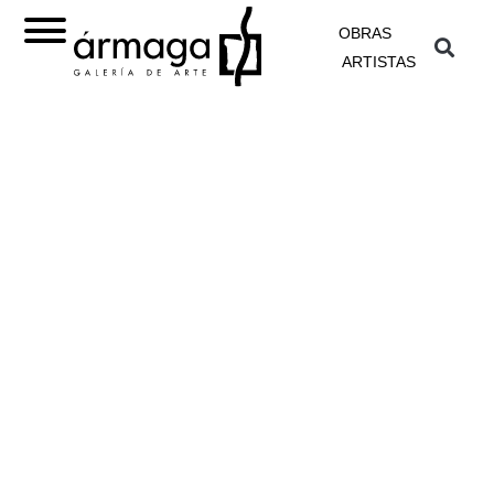
OBRAS
ARTISTAS