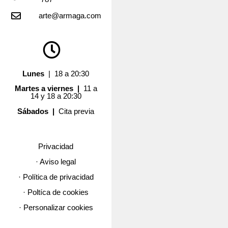
arte@armaga.com
Lunes
| 18 a 20:30
Martes a viernes |
11 a
14 y 18 a 20:30
Sábados |
Cita previa
Privacidad
· Aviso legal
· Política de privacidad
· Poltíca de cookies
· Personalizar cookies