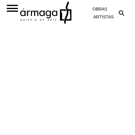
OBRAS
ARTISTAS