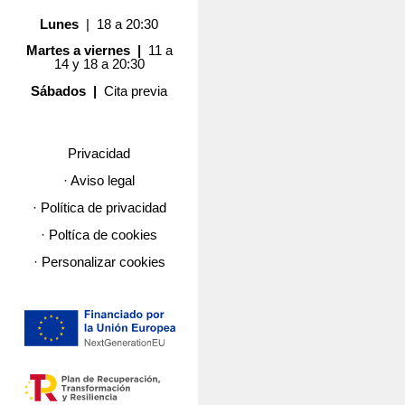
Lunes
| 18 a 20:30
Martes a viernes |
11 a
14 y 18 a 20:30
Sábados |
Cita previa
Privacidad
· Aviso legal
· Política de privacidad
· Poltíca de cookies
· Personalizar cookies