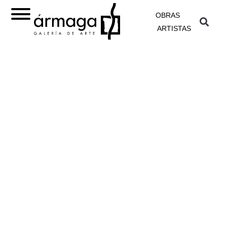
OBRAS
ARTISTAS