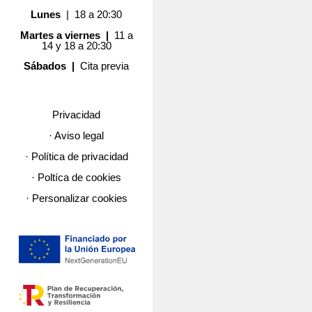
Lunes
| 18 a 20:30
Martes a viernes |
11 a
14 y 18 a 20:30
Sábados |
Cita previa
Privacidad
· Aviso legal
· Política de privacidad
· Poltíca de cookies
· Personalizar cookies