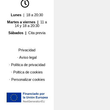
Lunes
| 18 a 20:30
Martes a viernes |
11 a
14 y 18 a 20:30
Sábados |
Cita previa
Privacidad
· Aviso legal
· Política de privacidad
· Poltíca de cookies
· Personalizar cookies