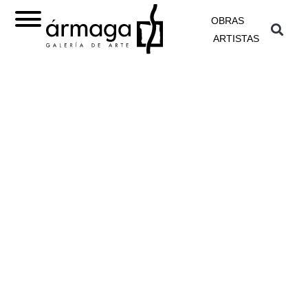
OBRAS
ARTISTAS