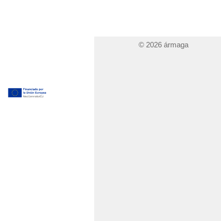
© 2026 ármaga