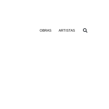
OBRAS
ARTISTAS