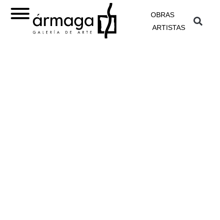
OBRAS
ARTISTAS