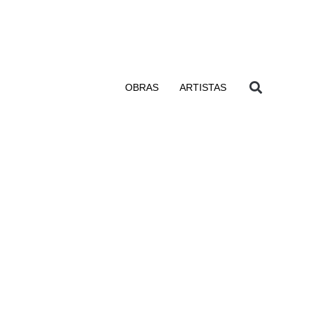
OBRAS
ARTISTAS