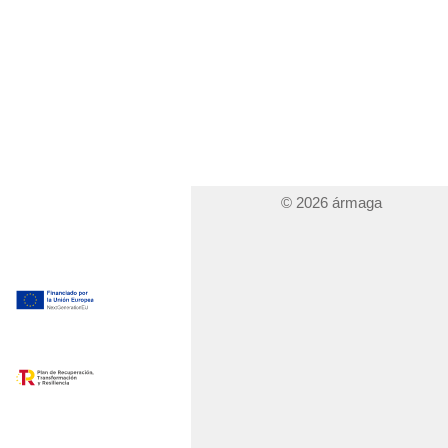
© 2026 ármaga