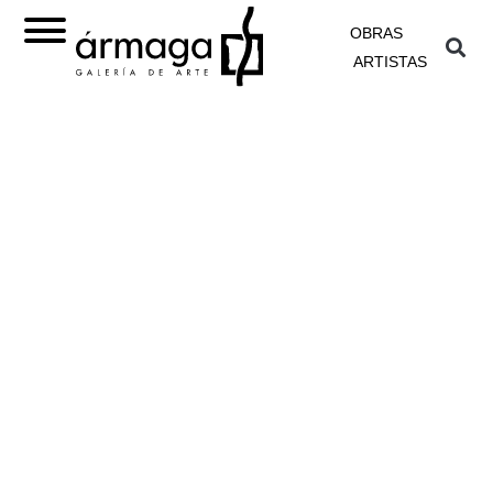
OBRAS
ARTISTAS