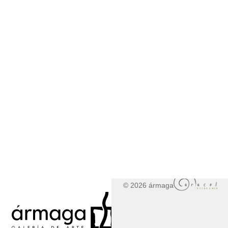
© 2026 ármaga