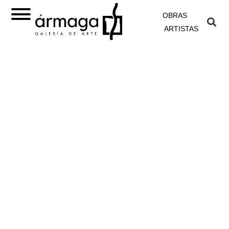
OBRAS
ARTISTAS