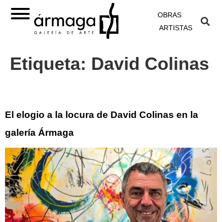
OBRAS
ARTISTAS
Etiqueta:
David Colinas
El elogio a la locura de David Colinas en la
galería Ármaga