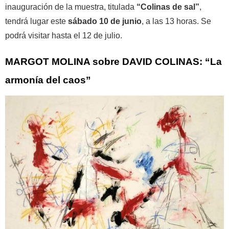
inauguración de la muestra, titulada
“Colinas de sal”
,
tendrá lugar este
sábado 10 de junio
, a las 13 horas. Se
podrá visitar hasta el 12 de julio.
MARGOT MOLINA sobre DAVID COLINAS: “La
armonía del caos”