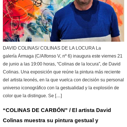
DAVID COLINAS/ COLINAS DE LA LOCURA La
galería Ármaga (C/Alfonso V, nº 6) inaugura este viernes 21
de junio a las 19:00 horas, “Colinas de la locura”, de David
Colinas. Una exposición que reúne la pintura más reciente
del artista leonés, en la que vuelca con decisión su personal
universo iconográfico con la gestualidad y la explosión de
color que la distingue. Se […]
“COLINAS DE CARBÓN” / El artista David
Colinas muestra su pintura gestual y