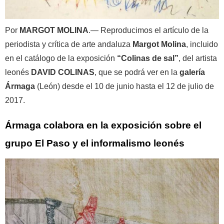
Por
MARGOT MOLINA
.— Reproducimos el artículo de la
periodista y crítica de arte andaluza
Margot Molina
, incluido
en el catálogo de la exposición
“Colinas de sal”
, del artista
leonés
DAVID COLINAS
, que se podrá ver en la
galería
Ármaga
(León) desde el 10 de junio hasta el 12 de julio de
2017.
Ármaga colabora en la exposición sobre el
grupo El Paso y el informalismo leonés