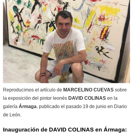
Reproducimos el artículo de
MARCELINO CUEVAS
sobre
la exposición del pintor leonés
DAVID COLINAS
en la
galería
Ármaga
, publicado el pasado 19 de junio en Diario
de León.
Inauguración de DAVID COLINAS en Ármaga: