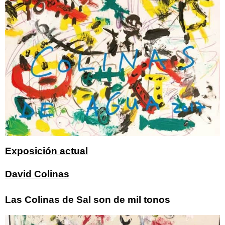
Exposición actual
David Colinas
Las Colinas de Sal son de mil tonos