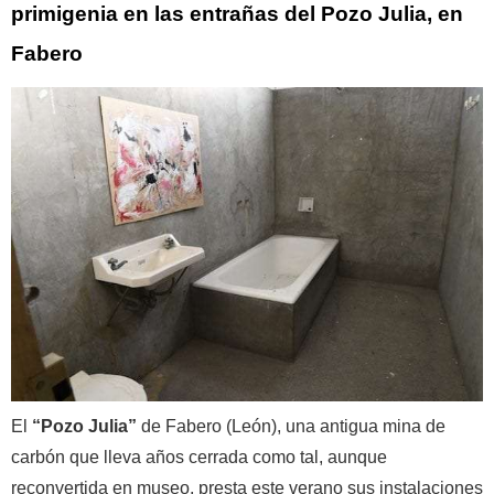
primigenia en las entrañas del Pozo Julia, en
Fabero
El
“Pozo Julia”
de Fabero (León), una antigua mina de
carbón que lleva años cerrada como tal, aunque
reconvertida en museo, presta este verano sus instalaciones