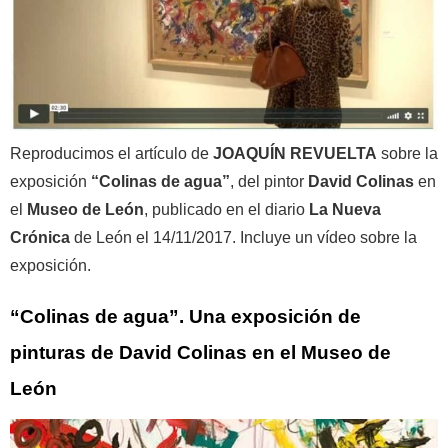
Reproducimos el artículo de
JOAQUÍN REVUELTA
sobre la
exposición
“Colinas de agua”
, del pintor
David Colinas
en
el
Museo de León
, publicado en el diario
La Nueva
Crónica
de León el 14/11/2017. Incluye un vídeo sobre la
exposición.
“Colinas de agua”. Una exposición de
pinturas de David Colinas en el Museo de
León