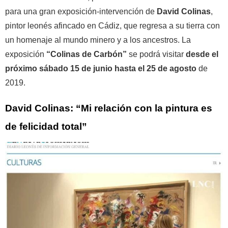
para una gran exposición-intervención de
David Colinas
,
pintor leonés afincado en Cádiz, que regresa a su tierra con
un homenaje al mundo minero y a los ancestros. La
exposición
“Colinas de Carbón”
se podrá visitar
desde el
próximo sábado 15 de junio hasta el 25 de agosto
de
2019.
David Colinas: “Mi relación con la pintura es
de felicidad total”