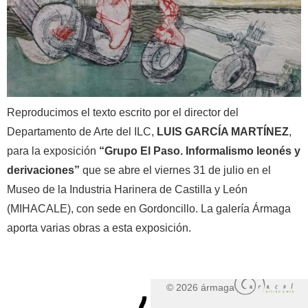
Reproducimos el texto escrito por el director del
Departamento de Arte del ILC,
LUIS GARCÍA MARTÍNEZ
,
para la exposición
“Grupo El Paso. Informalismo leonés y
derivaciones”
que se abre el viernes 31 de julio en el
Museo de la Industria Harinera de Castilla y León
(MIHACALE), con sede en Gordoncillo. La galería Ármaga
aporta varias obras a esta exposición.
© 2026 ármaga