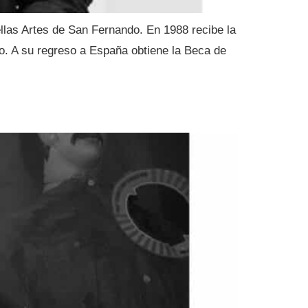
llas Artes de San Fernando. En 1988 recibe la
. A su regreso a España obtiene la Beca de