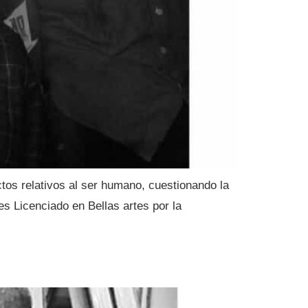
ctos relativos al ser humano, cuestionando la
es Licenciado en Bellas artes por la