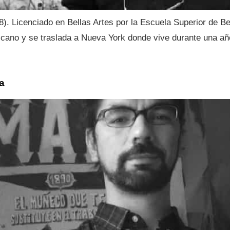
). Licenciado en Bellas Artes por la Escuela Superior de Be
ano y se traslada a Nueva York donde vive durante una año
a