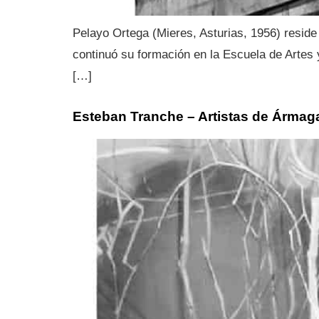
Pelayo Ortega (Mieres, Asturias, 1956) reside 
continuó su formación en la Escuela de Artes y
[…]
Esteban Tranche – Artistas de Ármag