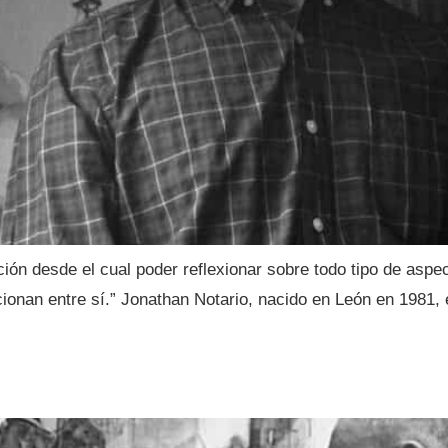
ión desde el cual poder reflexionar sobre todo tipo de aspe
acionan entre sí.” Jonathan Notario, nacido en León en 1981, 