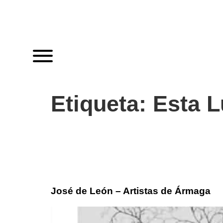
Etiqueta:
Esta L
José de León – Artistas de Ármaga