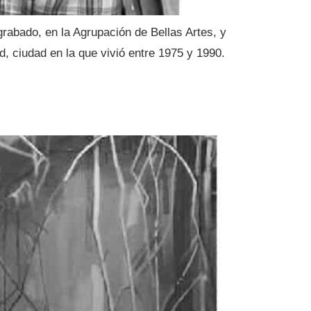
grabado, en la Agrupación de Bellas Artes, y
d, ciudad en la que vivió entre 1975 y 1990.