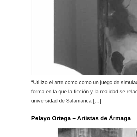
“Utilizo el arte como como un juego de simulac
forma en la que la ficción y la realidad se rel
universidad de Salamanca […]
Pelayo Ortega – Artistas de Ármaga