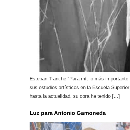
Esteban Tranche “Para mí, lo más importante 
sus estudios artísticos en la Escuela Superio
hasta la actualidad, su obra ha tenido […]
Luz para Antonio Gamoneda