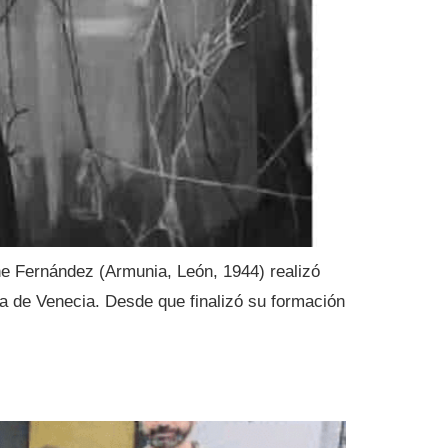
he Fernández (Armunia, León, 1944) realizó
ia de Venecia. Desde que finalizó su formación