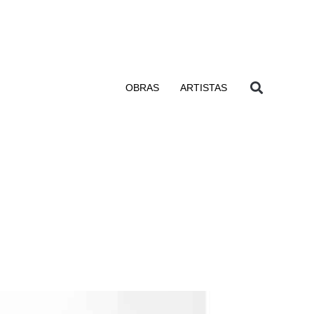
OBRAS
ARTISTAS