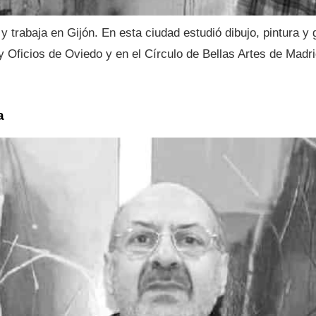
y trabaja en Gijón. En esta ciudad estudió dibujo, pintura y 
 Oficios de Oviedo y en el Círculo de Bellas Artes de Madri
a