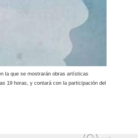
n la que se mostrarán obras artísticas
las 19 horas, y contará con la participación del