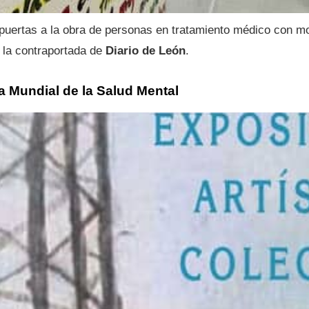
puertas a la obra de personas en tratamiento médico con m
 la contraportada de
Diario de León
.
ía Mundial de la Salud Mental