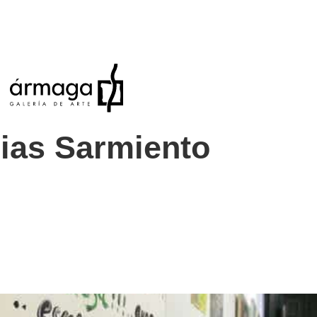
ias Sarmiento