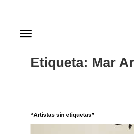
Etiqueta:
Mar Ar
“Artistas sin etiquetas”