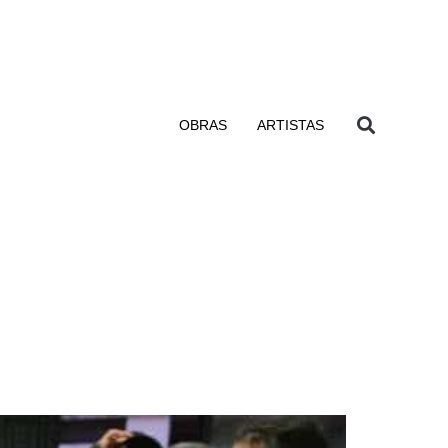
OBRAS
ARTISTAS