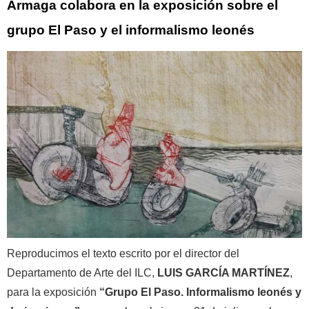
Ármaga colabora en la exposición sobre el
grupo El Paso y el informalismo leonés
Reproducimos el texto escrito por el director del
Departamento de Arte del ILC,
LUIS GARCÍA MARTÍNEZ
,
para la exposición
“Grupo El Paso. Informalismo leonés y