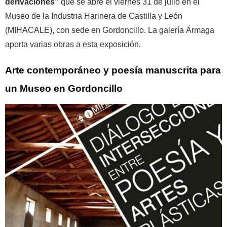
derivaciones”
que se abre el viernes 31 de julio en el
Museo de la Industria Harinera de Castilla y León
(MIHACALE), con sede en Gordoncillo. La galería Ármaga
aporta varias obras a esta exposición.
Arte contemporáneo y poesía manuscrita para
un Museo en Gordoncillo