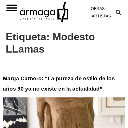
OBRAS
ARTISTAS
Etiqueta:
Modesto
LLamas
Marga Carnero: “La pureza de estilo de los
años 90 ya no existe en la actualidad”