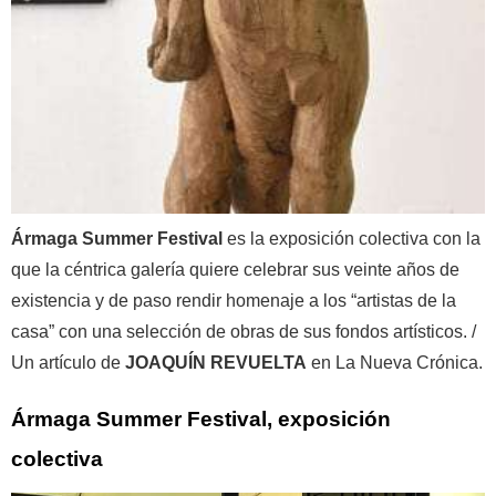
Ármaga Summer Festival
es la exposición colectiva con la
que la céntrica galería quiere celebrar sus veinte años de
existencia y de paso rendir homenaje a los “artistas de la
casa” con una selección de obras de sus fondos artísticos. /
Un artículo de
JOAQUÍN REVUELTA
en La Nueva Crónica.
Ármaga Summer Festival, exposición
colectiva