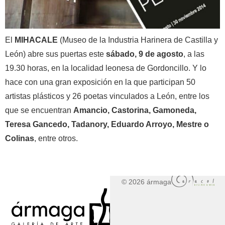
El
MIHACALE
(Museo de la Industria Harinera de Castilla y
León) abre sus puertas este
sábado, 9 de agosto
, a las
19.30 horas, en la localidad leonesa de Gordoncillo. Y lo
hace con una gran exposición en la que participan 50
artistas plásticos y 26 poetas vinculados a León, entre los
que se encuentran
Amancio, Castorina, Gamoneda,
Teresa Gancedo, Tadanory, Eduardo Arroyo, Mestre o
Colinas
, entre otros.
© 2026 ármaga