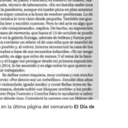
 en la última página del semanario
El Día de