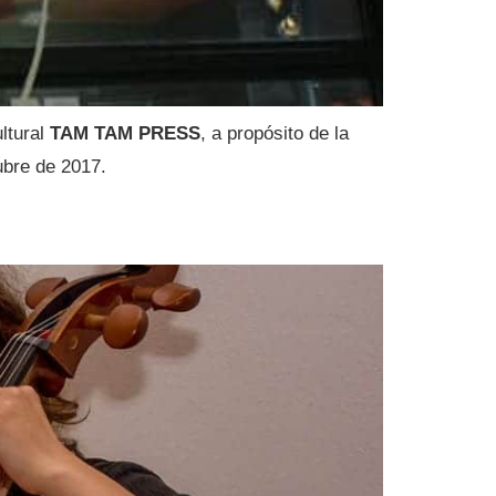
ultural
TAM TAM PRESS
, a propósito de la
ubre de 2017.