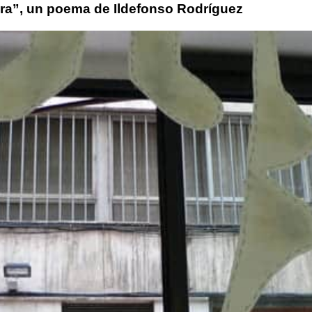
ra”, un poema de Ildefonso Rodríguez