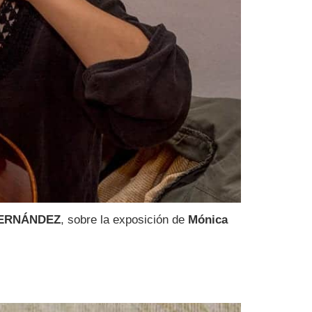
FERNÁNDEZ
, sobre la exposición de
Mónica