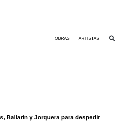
OBRAS
ARTISTAS
, Ballarín y Jorquera para despedir