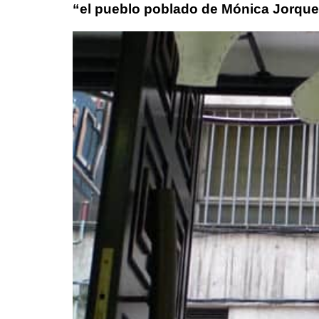
“el pueblo poblado de Mónica Jorque