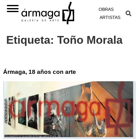
OBRAS
ARTISTAS
Etiqueta:
Toño Morala
Ármaga, 18 años con arte