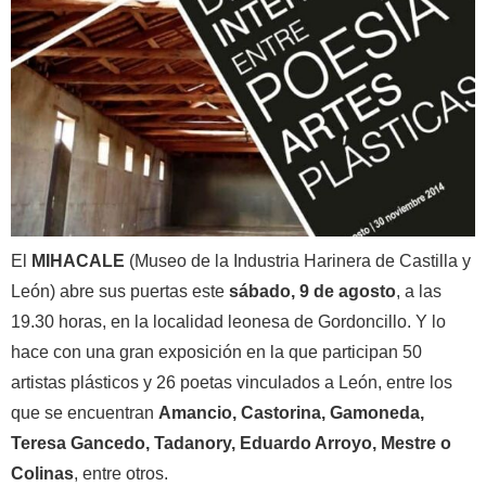
El
MIHACALE
(Museo de la Industria Harinera de Castilla y
León) abre sus puertas este
sábado, 9 de agosto
, a las
19.30 horas, en la localidad leonesa de Gordoncillo. Y lo
hace con una gran exposición en la que participan 50
artistas plásticos y 26 poetas vinculados a León, entre los
que se encuentran
Amancio, Castorina, Gamoneda,
Teresa Gancedo, Tadanory, Eduardo Arroyo, Mestre o
Colinas
, entre otros.