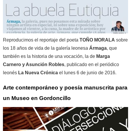
Reproducimos el reportaje del poeta
TOÑO MORALA
sobre
los 18 años de vida de la galería leonesa
Ármaga
, que
también es la historia de una vocación, la de
Marga
Carnero y Asunción Robles
, publicado en el periódico
leonés
La Nueva Crónica
el lunes 6 de junio de 2016.
Arte contemporáneo y poesía manuscrita para
un Museo en Gordoncillo