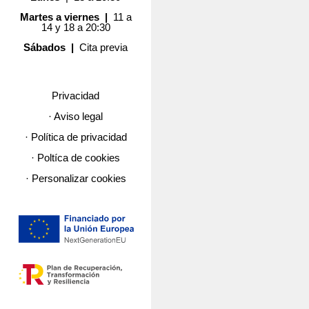
Martes a viernes |
11 a
14 y 18 a 20:30
Sábados |
Cita previa
Privacidad
· Aviso legal
· Política de privacidad
· Poltíca de cookies
· Personalizar cookies