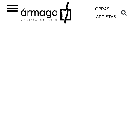
OBRAS
ARTISTAS