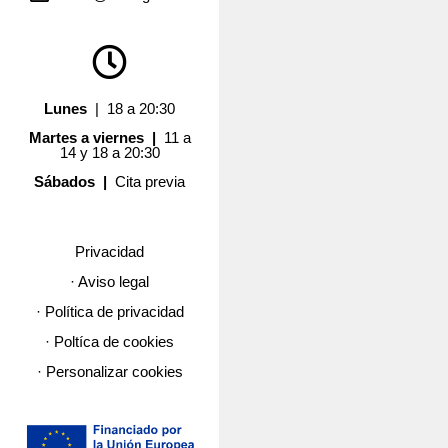
Lunes
| 18 a 20:30
Martes a viernes |
11 a
14 y 18 a 20:30
Sábados |
Cita previa
Privacidad
· Aviso legal
· Política de privacidad
· Poltíca de cookies
· Personalizar cookies