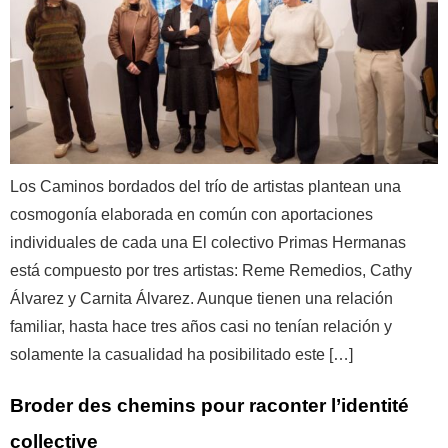
Los Caminos bordados del trío de artistas plantean una
cosmogonía elaborada en común con aportaciones
individuales de cada una El colectivo Primas Hermanas
está compuesto por tres artistas: Reme Remedios, Cathy
Álvarez y Carnita Álvarez. Aunque tienen una relación
familiar, hasta hace tres años casi no tenían relación y
solamente la casualidad ha posibilitado este […]
Broder des chemins pour raconter l’identité
collective