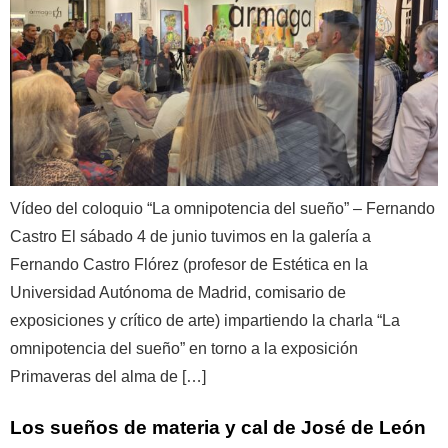
Vídeo del coloquio “La omnipotencia del sueño” – Fernando
Castro El sábado 4 de junio tuvimos en la galería a
Fernando Castro Flórez (profesor de Estética en la
Universidad Autónoma de Madrid, comisario de
exposiciones y crítico de arte) impartiendo la charla “La
omnipotencia del sueño” en torno a la exposición
Primaveras del alma de […]
Los sueños de materia y cal de José de León