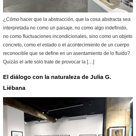
¿Cómo hacer que la abstracción, que la cosa abstracta sea
interpretada no como un paisaje, no como algo indefinido,
no como fluctuaciones incondicionales, sino como un objeto
concreto, como el estado o el acontecimiento de un cuerpo
reconocible que se define en un asentamiento de lo fluido?
Quizás el arte solo trate de provocar la […]
El diálogo con la naturaleza de Julia G.
Liébana