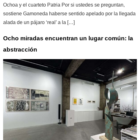
Ochoa y el cuarteto Patria Por si ustedes se preguntan,
sostiene Gamoneda haberse sentido apelado por la llegada
alada de un pájaro ‘real’ a la […]
Ocho miradas encuentran un lugar común: la
abstracción