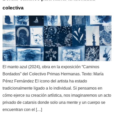
colectiva
El manto azul (2024), obra en la exposición “Caminos
Bordados” del Colectivo Primas Hermanas. Texto: María
Pérez Fernández El icono del artista ha estado
tradicionalmente ligado a lo individual. Si pensamos en
cómo ejerce su creación artística, nos imaginaremos un acto
privado de catarsis donde solo una mente y un cuerpo se
encuentran con el […]