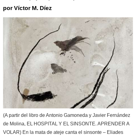
por Víctor M. Díez
(A partir del libro de Antonio Gamoneda y Javier Fernández
de Molina, EL HOSPITAL Y EL SINSONTE. APRENDER A
VOLAR) En la mata de ateje canta el sinsonte – Eliades