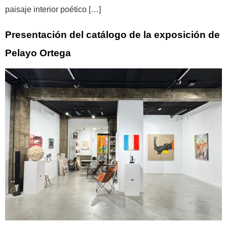
paisaje interior poético […]
Presentación del catálogo de la exposición de
Pelayo Ortega