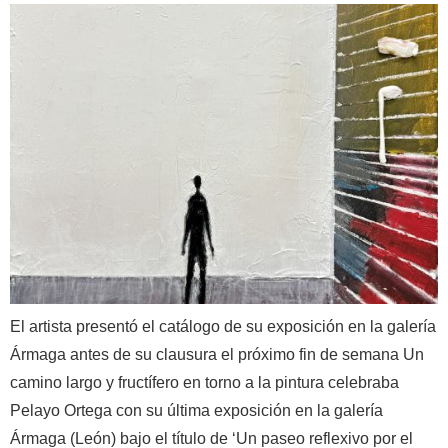
El artista presentó el catálogo de su exposición en la galería
Ármaga antes de su clausura el próximo fin de semana Un
camino largo y fructífero en torno a la pintura celebraba
Pelayo Ortega con su última exposición en la galería
Ármaga (León) bajo el título de ‘Un paseo reflexivo por el