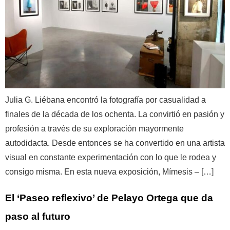
Julia G. Liébana encontró la fotografía por casualidad a
finales de la década de los ochenta. La convirtió en pasión y
profesión a través de su exploración mayormente
autodidacta. Desde entonces se ha convertido en una artista
visual en constante experimentación con lo que le rodea y
consigo misma. En esta nueva exposición, Mímesis – […]
El ‘Paseo reflexivo’ de Pelayo Ortega que da
paso al futuro