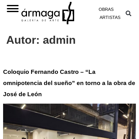
OBRAS
ARTISTAS
Autor:
admin
Coloquio Fernando Castro – “La
omnipotencia del sueño” en torno a la obra de
José de León