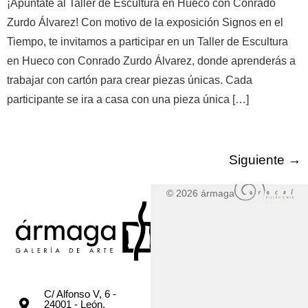
¡Apúntate al Taller de Escultura en Hueco con Conrado
Zurdo Álvarez! Con motivo de la exposición Signos en el
Tiempo, te invitamos a participar en un Taller de Escultura
en Hueco con Conrado Zurdo Álvarez, donde aprenderás a
trabajar con cartón para crear piezas únicas. Cada
participante se ira a casa con una pieza única […]
Siguiente
→
© 2026 ármaga
C/ Alfonso V, 6 -
24001 - León,