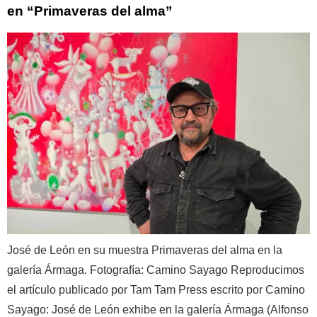
en “Primaveras del alma”
José de León en su muestra Primaveras del alma en la
galería Ármaga. Fotografía: Camino Sayago Reproducimos
el artículo publicado por Tam Tam Press escrito por Camino
Sayago: José de León exhibe en la galería Ármaga (Alfonso