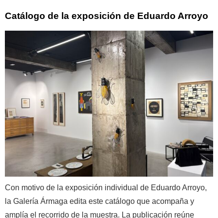
Catálogo de la exposición de Eduardo Arroyo
Con motivo de la exposición individual de Eduardo Arroyo,
la Galería Ármaga edita este catálogo que acompaña y
amplía el recorrido de la muestra. La publicación reúne