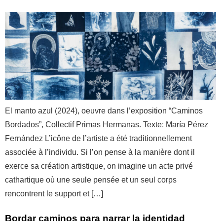
El manto azul (2024), oeuvre dans l’exposition “Caminos
Bordados”, Collectif Primas Hermanas. Texte: María Pérez
Fernández L’icône de l’artiste a été traditionnellement
associée à l’individu. Si l’on pense à la manière dont il
exerce sa création artistique, on imagine un acte privé
cathartique où une seule pensée et un seul corps
rencontrent le support et […]
Bordar caminos para narrar la identidad