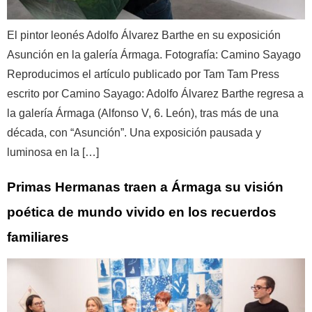
El pintor leonés Adolfo Álvarez Barthe en su exposición
Asunción en la galería Ármaga. Fotografía: Camino Sayago
Reproducimos el artículo publicado por Tam Tam Press
escrito por Camino Sayago: Adolfo Álvarez Barthe regresa a
la galería Ármaga (Alfonso V, 6. León), tras más de una
década, con “Asunción”. Una exposición pausada y
luminosa en la […]
Primas Hermanas traen a Ármaga su visión
poética de mundo vivido en los recuerdos
familiares