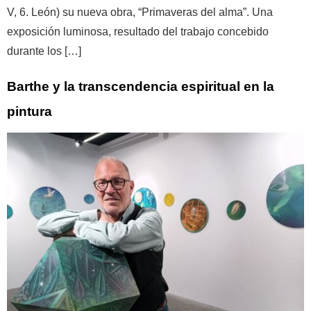
V, 6. León) su nueva obra, “Primaveras del alma”. Una
exposición luminosa, resultado del trabajo concebido
durante los […]
Barthe y la transcendencia espiritual en la
pintura