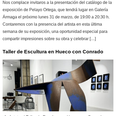
Nos complace invitaros a la presentación del catálogo de la
exposición de Pelayo Ortega, que tendrá lugar en Galería
Ármaga el próximo lunes 31 de marzo, de 19:00 a 20:30 h.
Contaremos con la presencia del artista en esta última
semana de su exposición, una oportunidad especial para
compartir impresiones sobre su obra y celebrar […]
Taller de Escultura en Hueco con Conrado