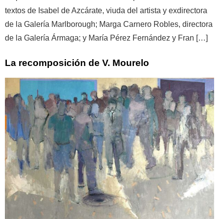
textos de Isabel de Azcárate, viuda del artista y exdirectora
de la Galería Marlborough; Marga Carnero Robles, directora
de la Galería Ármaga; y María Pérez Fernández y Fran […]
La recomposición de V. Mourelo