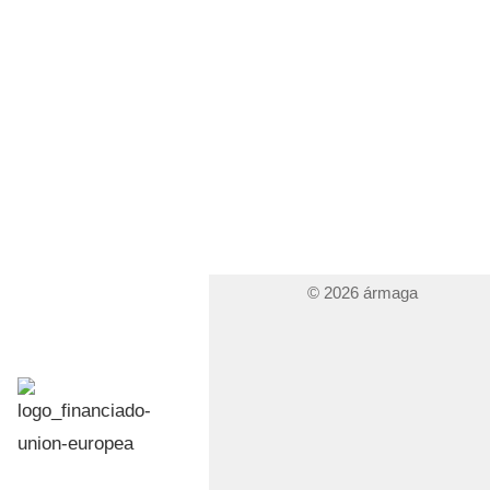
© 2026 ármaga