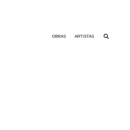
OBRAS
ARTISTAS