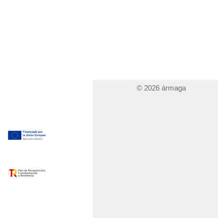
© 2026 ármaga