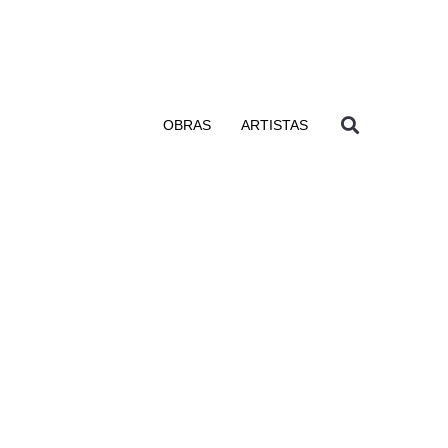
OBRAS
ARTISTAS