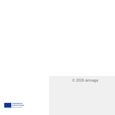
© 2026 ármaga