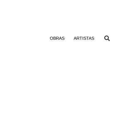
OBRAS
ARTISTAS