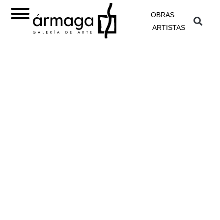
OBRAS
ARTISTAS