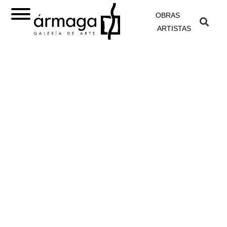
OBRAS
ARTISTAS