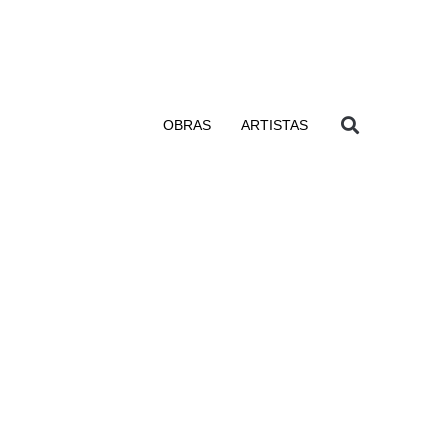
OBRAS
ARTISTAS