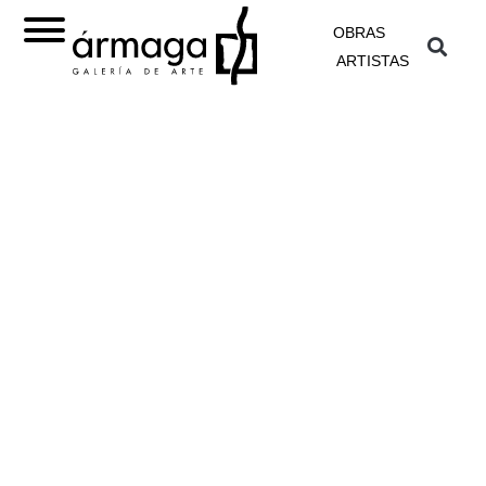
OBRAS
ARTISTAS