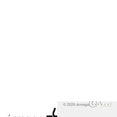
© 2026 ármaga