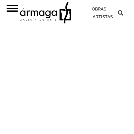
OBRAS
ARTISTAS