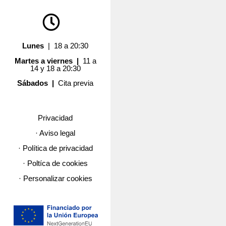
Lunes
| 18 a 20:30
Martes a viernes |
11 a
14 y 18 a 20:30
Sábados |
Cita previa
Privacidad
· Aviso legal
· Política de privacidad
· Poltíca de cookies
· Personalizar cookies