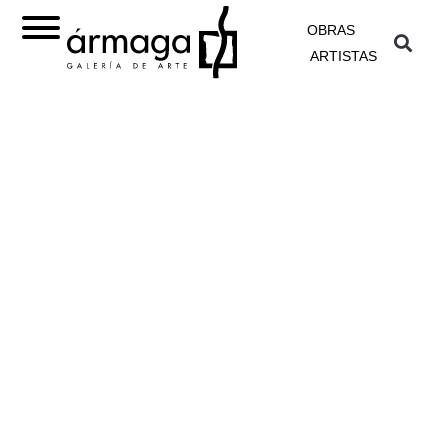
OBRAS
ARTISTAS